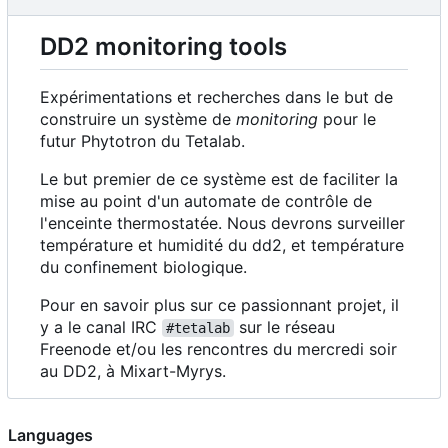
DD2 monitoring tools
Expérimentations et recherches dans le but de
construire un système de
monitoring
pour le
futur Phytotron du Tetalab.
Le but premier de ce système est de faciliter la
mise au point d'un automate de contrôle de
l'enceinte thermostatée. Nous devrons surveiller
température et humidité du dd2, et température
du confinement biologique.
Pour en savoir plus sur ce passionnant projet, il
y a le canal IRC
sur le réseau
#tetalab
Freenode et/ou les rencontres du mercredi soir
au DD2, à Mixart-Myrys.
Languages