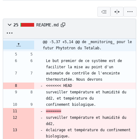
25
README.md
@@ -5,37 +5,14 @@ de _monitoring_ pour le 
futur Phytotron du Tetalab.
Le but premier de ce système est de 
automate de contrôle de l'enceinte 
surveiller température et humidité du 
=======
surveiller température et humidité du 
éclairage et température du confinement 