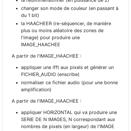
changer son mode de couleur (en passant à
du 1 bit)
la HAACHEER (re-séquencer, de manière
plus ou moins aléatoire des zones de
l'image) pour produire une
IMAGE_HAACHEE
A partir de l'IMAGE_HAACHEE :
appliquer une ifft aux pixels et générer un
FICHIER_AUDIO (enscribe)
normaliser ce fichier audio (pour une bonne
amplification)
A partir de l'IMAGE_HAACHEE :
appliquer HORIZONTAL qui va produire une
SERIE DE N IMAGES, N correspondant aux
nombres de pixels (en largeur) de l'IMAGE