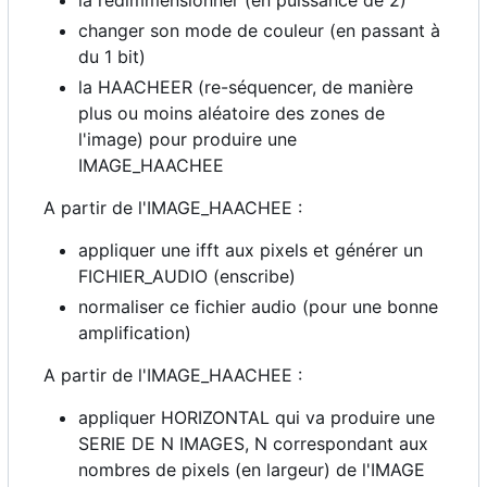
changer son mode de couleur (en passant à
du 1 bit)
la HAACHEER (re-séquencer, de manière
plus ou moins aléatoire des zones de
l'image) pour produire une
IMAGE_HAACHEE
A partir de l'IMAGE_HAACHEE :
appliquer une ifft aux pixels et générer un
FICHIER_AUDIO (enscribe)
normaliser ce fichier audio (pour une bonne
amplification)
A partir de l'IMAGE_HAACHEE :
appliquer HORIZONTAL qui va produire une
SERIE DE N IMAGES, N correspondant aux
nombres de pixels (en largeur) de l'IMAGE