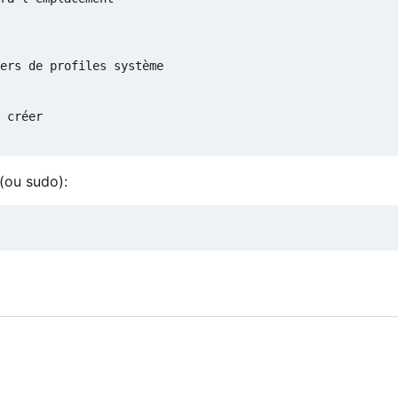
(ou sudo):