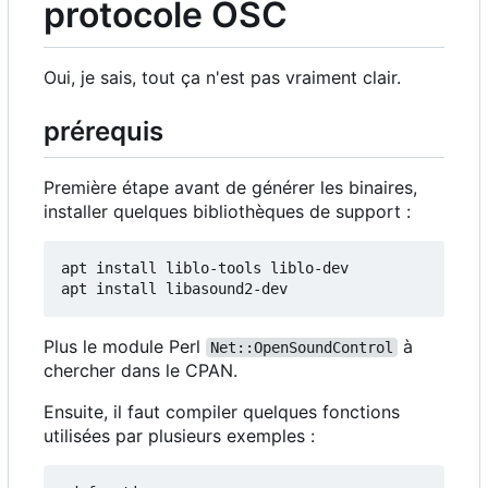
protocole OSC
Oui, je sais, tout ça n'est pas vraiment clair.
prérequis
Première étape avant de générer les binaires,
installer quelques bibliothèques de support :
apt install liblo-tools liblo-dev

Plus le module Perl
à
Net::OpenSoundControl
chercher dans le CPAN.
Ensuite, il faut compiler quelques fonctions
utilisées par plusieurs exemples :