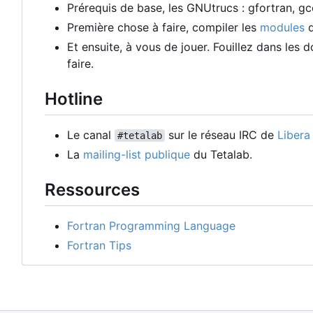
Prérequis de base, les GNUtrucs : gfortran, gc
Première chose à faire, compiler les
modules
q
Et ensuite, à vous de jouer. Fouillez dans les 
faire.
Hotline
Le canal
sur le réseau IRC de
Libera
#tetalab
La
mailing-list publique
du Tetalab.
Ressources
Fortran Programming Language
Fortran Tips