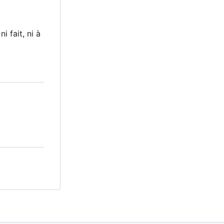
 fait, ni à