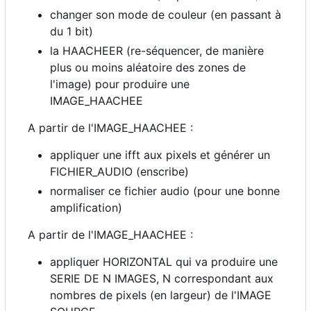
changer son mode de couleur (en passant à
du 1 bit)
la HAACHEER (re-séquencer, de manière
plus ou moins aléatoire des zones de
l'image) pour produire une
IMAGE_HAACHEE
A partir de l'IMAGE_HAACHEE :
appliquer une ifft aux pixels et générer un
FICHIER_AUDIO (enscribe)
normaliser ce fichier audio (pour une bonne
amplification)
A partir de l'IMAGE_HAACHEE :
appliquer HORIZONTAL qui va produire une
SERIE DE N IMAGES, N correspondant aux
nombres de pixels (en largeur) de l'IMAGE