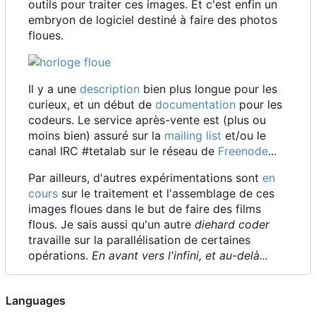
outils pour traiter ces images. Et c'est enfin un
embryon de logiciel destiné à faire des photos
floues.
Il y a une
description
bien plus longue pour les
curieux, et un début de
documentation
pour les
codeurs. Le service après-vente est (plus ou
moins bien) assuré sur la
mailing list
et/ou le
canal IRC #tetalab sur le réseau de
Freenode
...
Par ailleurs, d'autres expérimentations sont
en
cours
sur le traitement et l'assemblage de ces
images floues dans le but de faire des films
flous. Je sais aussi qu'un autre
diehard coder
travaille sur la parallélisation de certaines
opérations.
En avant vers l'infini, et au-delà...
Languages