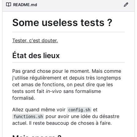
README.md
Some useless tests ?
Tester, c'est douter.
État des lieux
Pas grand chose pour le moment. Mais comme
j'utilise régulièrement et depuis très longtemps
cet amas de fonctions, on peut dire que les
tests sont fait
in-vivo
sans formalisme
formalisé.
Allez quand même voir
et
config.sh
pour avoir une idée du désastre
functions.sh
actuel. Il reste beaucoup de choses à faire.