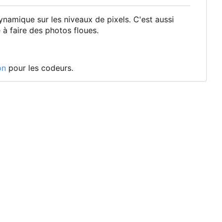
amique sur les niveaux de pixels. C'est aussi
 à faire des photos floues.
on
pour les codeurs.