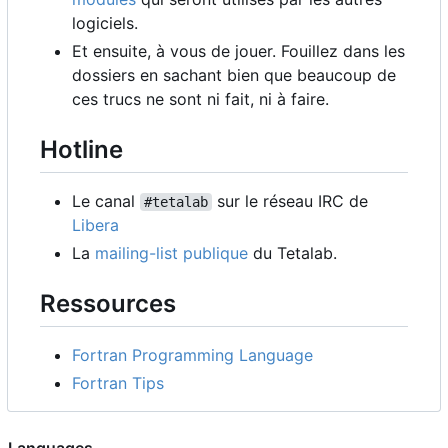
logiciels.
Et ensuite, à vous de jouer. Fouillez dans les
dossiers en sachant bien que beaucoup de
ces trucs ne sont ni fait, ni à faire.
Hotline
Le canal
sur le réseau IRC de
#tetalab
Libera
La
mailing-list publique
du Tetalab.
Ressources
Fortran Programming Language
Fortran Tips