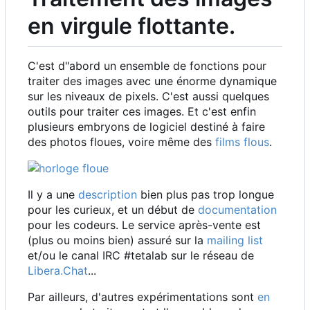
en virgule flottante.
C'est d"abord un ensemble de fonctions pour
traiter des images avec une énorme dynamique
sur les niveaux de pixels. C'est aussi quelques
outils pour traiter ces images. Et c'est enfin
plusieurs embryons de logiciel destiné à faire
des photos floues, voire même des
films flous
.
Il y a une
description
bien plus pas trop longue
pour les curieux, et un début de
documentation
pour les codeurs. Le service après-vente est
(plus ou moins bien) assuré sur la
mailing list
et/ou le canal IRC #tetalab sur le réseau de
Libera.Chat
...
Par ailleurs, d'autres expérimentations sont
en