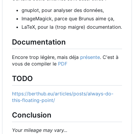
gnuplot, pour analyser des données,
ImageMagick, parce que Brunus aime ça,
LaTeX, pour la (trop maigre) documentation.
Documentation
Encore trop légère, mais déja
présente
. C'est à
vous de compiler le
PDF
TODO
https://berthub.eu/articles/posts/always-do-
this-floating-point/
Conclusion
Your mileage may vary...