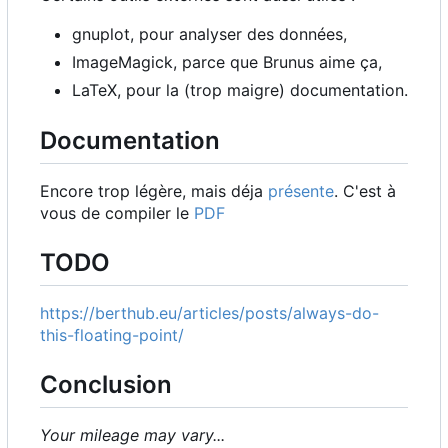
gnuplot, pour analyser des données,
ImageMagick, parce que Brunus aime ça,
LaTeX, pour la (trop maigre) documentation.
Documentation
Encore trop légère, mais déja
présente
. C'est à
vous de compiler le
PDF
TODO
https://berthub.eu/articles/posts/always-do-
this-floating-point/
Conclusion
Your mileage may vary...