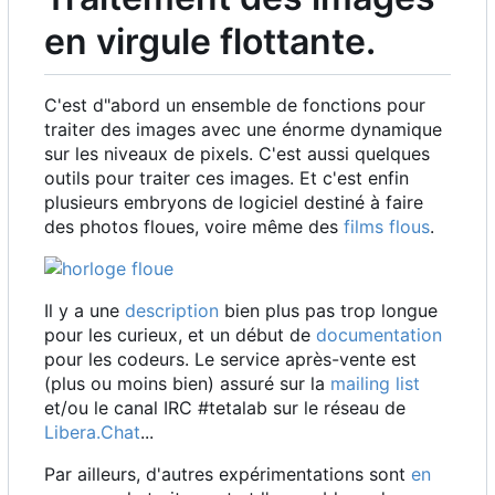
en virgule flottante.
C'est d"abord un ensemble de fonctions pour
traiter des images avec une énorme dynamique
sur les niveaux de pixels. C'est aussi quelques
outils pour traiter ces images. Et c'est enfin
plusieurs embryons de logiciel destiné à faire
des photos floues, voire même des
films flous
.
Il y a une
description
bien plus pas trop longue
pour les curieux, et un début de
documentation
pour les codeurs. Le service après-vente est
(plus ou moins bien) assuré sur la
mailing list
et/ou le canal IRC #tetalab sur le réseau de
Libera.Chat
...
Par ailleurs, d'autres expérimentations sont
en