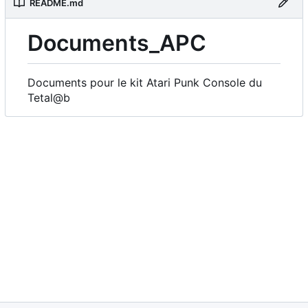
README.md
Documents_APC
Documents pour le kit Atari Punk Console du
Tetal@b