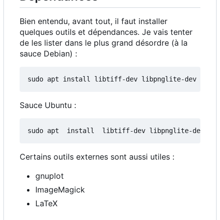
Bien entendu, avant tout, il faut installer
quelques outils et dépendances. Je vais tenter
de les lister dans le plus grand désordre (à la
sauce Debian) :
Sauce Ubuntu :
Certains outils externes sont aussi utiles :
gnuplot
ImageMagick
LaTeX