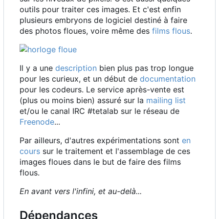
outils pour traiter ces images. Et c'est enfin
plusieurs embryons de logiciel destiné à faire
des photos floues, voire même des
films flous
.
Il y a une
description
bien plus pas trop longue
pour les curieux, et un début de
documentation
pour les codeurs. Le service après-vente est
(plus ou moins bien) assuré sur la
mailing list
et/ou le canal IRC #tetalab sur le réseau de
Freenode
...
Par ailleurs, d'autres expérimentations sont
en
cours
sur le traitement et l'assemblage de ces
images floues dans le but de faire des films
flous.
En avant vers l'infini, et au-delà...
Dépendances